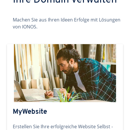
Ihre Domain verwalten
Machen Sie aus Ihren Ideen Erfolge mit Lösungen
von IONOS.
MyWebsite
Erstellen Sie Ihre erfolgreiche Website Selbst -