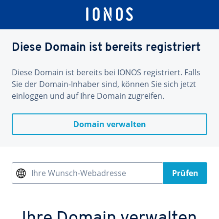
Diese Domain ist bereits registriert
Diese Domain ist bereits bei IONOS registriert. Falls
Sie der Domain-Inhaber sind, können Sie sich jetzt
einloggen und auf Ihre Domain zugreifen.
Domain verwalten
Ihre Wunsch-Webadresse
Prüfen