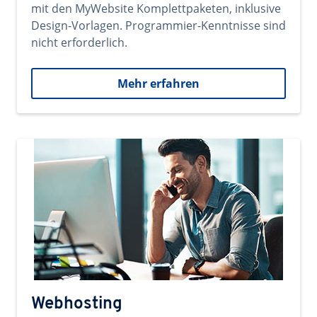
mit den MyWebsite Komplettpaketen, inklusive
Design-Vorlagen. Programmier-Kenntnisse sind
nicht erforderlich.
Mehr erfahren
Webhosting