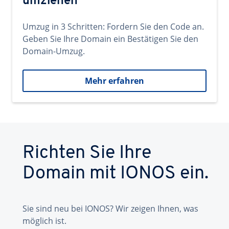
umziehen
Umzug in 3 Schritten: Fordern Sie den Code an.
Geben Sie Ihre Domain ein Bestätigen Sie den
Domain-Umzug.
Mehr erfahren
Richten Sie Ihre
Domain mit IONOS ein.
Sie sind neu bei IONOS? Wir zeigen Ihnen, was
möglich ist.