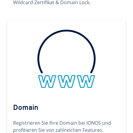
Wildcard-Zertifikat & Domain Lock.
Domain
Registrieren Sie Ihre Domain bei IONOS und
profitieren Sie von zahlreichen Features.