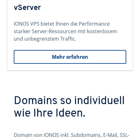
vServer
IONOS VPS bietet Ihnen die Performance
starker Server-Ressourcen mit kostenlosem
und unbegrenztem Traffic.
Mehr erfahren
Domains so individuell
wie Ihre Ideen.
Domain von IONOS inkl. Subdomains, E-Mail, SSL-