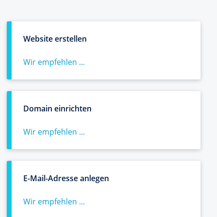
Website erstellen
Wir empfehlen ...
Domain einrichten
Wir empfehlen ...
E-Mail-Adresse anlegen
Wir empfehlen ...