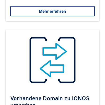
Mehr erfahren
Vorhandene Domain zu IONOS