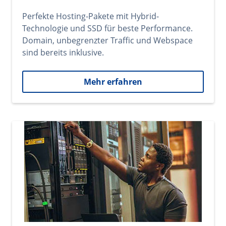
Perfekte Hosting-Pakete mit Hybrid-
Technologie und SSD für beste Performance.
Domain, unbegrenzter Traffic und Webspace
sind bereits inklusive.
Mehr erfahren