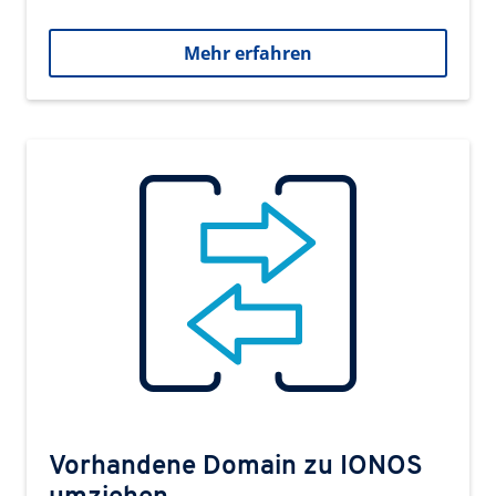
Mehr erfahren
Vorhandene Domain zu IONOS