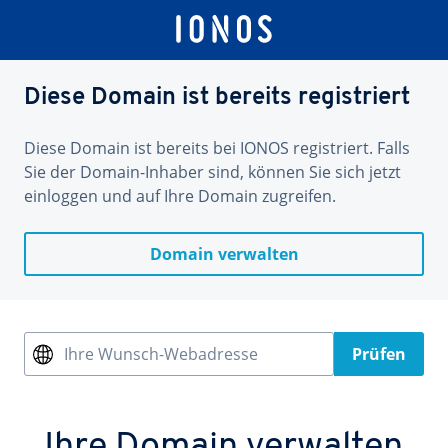
Diese Domain ist bereits registriert
Diese Domain ist bereits bei IONOS registriert. Falls
Sie der Domain-Inhaber sind, können Sie sich jetzt
einloggen und auf Ihre Domain zugreifen.
Domain verwalten
Ihre Wunsch-Webadresse
Prüfen