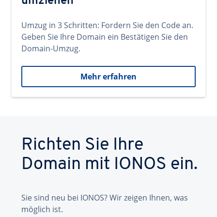
umziehen
Umzug in 3 Schritten: Fordern Sie den Code an.
Geben Sie Ihre Domain ein Bestätigen Sie den
Domain-Umzug.
Mehr erfahren
Richten Sie Ihre
Domain mit IONOS ein.
Sie sind neu bei IONOS? Wir zeigen Ihnen, was
möglich ist.