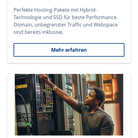
Perfekte Hosting-Pakete mit Hybrid-
Technologie und SSD für beste Performance.
Domain, unbegrenzter Traffic und Webspace
sind bereits inklusive.
Mehr erfahren