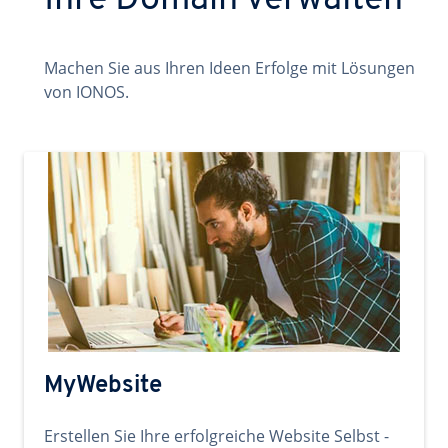
Ihre Domain verwalten
Machen Sie aus Ihren Ideen Erfolge mit Lösungen
von IONOS.
MyWebsite
Erstellen Sie Ihre erfolgreiche Website Selbst -