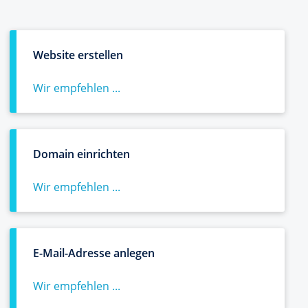
Website erstellen
Wir empfehlen ...
Domain einrichten
Wir empfehlen ...
E-Mail-Adresse anlegen
Wir empfehlen ...