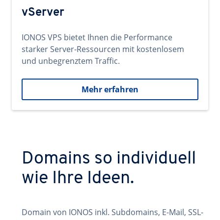
vServer
IONOS VPS bietet Ihnen die Performance
starker Server-Ressourcen mit kostenlosem
und unbegrenztem Traffic.
Mehr erfahren
Domains so individuell
wie Ihre Ideen.
Domain von IONOS inkl. Subdomains, E-Mail, SSL-