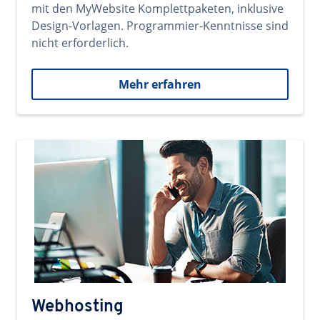
mit den MyWebsite Komplettpaketen, inklusive
Design-Vorlagen. Programmier-Kenntnisse sind
nicht erforderlich.
Mehr erfahren
Webhosting