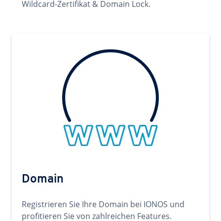
Wildcard-Zertifikat & Domain Lock.
Domain
Registrieren Sie Ihre Domain bei IONOS und
profitieren Sie von zahlreichen Features.